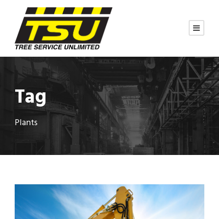
Tag
Plants